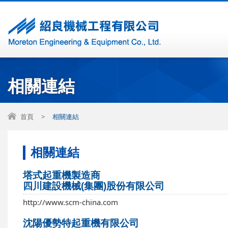
相關連結
首頁
>
相關連結
相關連結
塔式起重機製造商
四川建設機械(集團)股份有限公司
http://www.scm-china.com
沈陽優勢特起重機有限公司