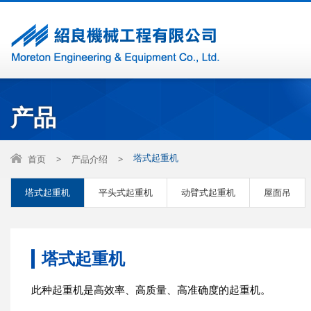
产品
塔式起重机
首页
>
产品介绍
>
塔式起重机
平头式起重机
动臂式起重机
屋面吊
塔式起重机
此种起重机是高效率、高质量、高准确度的起重机。